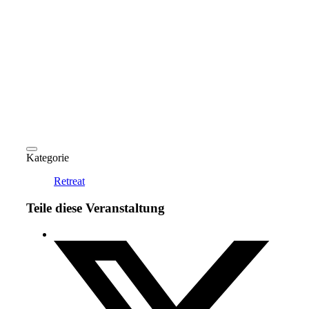
Kategorie
Retreat
Teile diese Veranstaltung