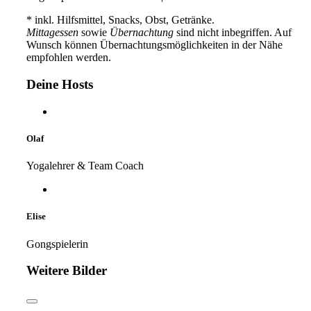
* inkl. Hilfsmittel, Snacks, Obst, Getränke.
Mittagessen
sowie
Übernachtung
sind nicht inbegriffen. Auf
Wunsch können Übernachtungsmöglichkeiten in der Nähe
empfohlen werden.
Deine Hosts
Olaf
Yogalehrer & Team Coach
Elise
Gongspielerin
Weitere Bilder