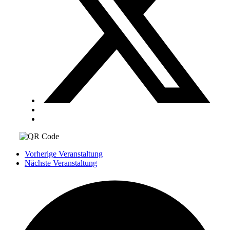
Vorherige Veranstaltung
Nächste Veranstaltung