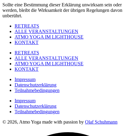
Sollte eine Bestimmung dieser Erklärung unwirksam sein oder
werden, bleibt die Wirksamkeit der übrigen Regelungen davon
unberührt.
RETREATS
ALLE VERANSTALTUNGEN
ATMO YOGA IM LIGHTHOUSE
KONTAKT
RETREATS
ALLE VERANSTALTUNGEN
ATMO YOGA IM LIGHTHOUSE
KONTAKT
Impressum
Datenschutzerklärung
Teilnahmebedingungen
Impressum
Datenschutzerklärung
Teilnahmebedingungen
© 2026, Atmo Yoga made with passion by
Olaf Schuhmann