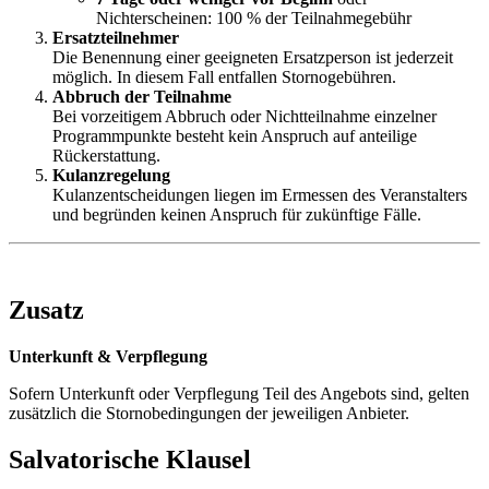
Nichterscheinen: 100 % der Teilnahmegebühr
Ersatzteilnehmer
Die Benennung einer geeigneten Ersatzperson ist jederzeit
möglich. In diesem Fall entfallen Stornogebühren.
Abbruch der Teilnahme
Bei vorzeitigem Abbruch oder Nichtteilnahme einzelner
Programmpunkte besteht kein Anspruch auf anteilige
Rückerstattung.
Kulanzregelung
Kulanzentscheidungen liegen im Ermessen des Veranstalters
und begründen keinen Anspruch für zukünftige Fälle.
Zusatz
Unterkunft & Verpflegung
Sofern Unterkunft oder Verpflegung Teil des Angebots sind, gelten
zusätzlich die Stornobedingungen der jeweiligen Anbieter.
Salvatorische Klausel