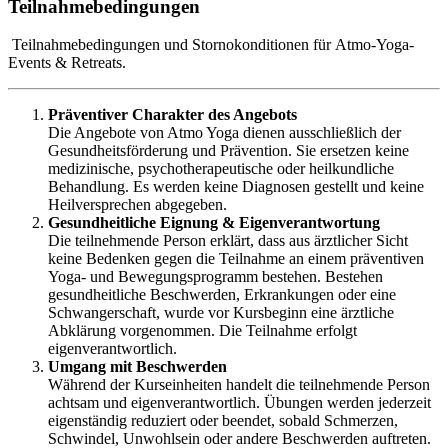
Teilnahmebedingungen
Teilnahmebedingungen und Stornokonditionen für Atmo-Yoga-
Events & Retreats.
Präventiver Charakter des Angebots
Die Angebote von Atmo Yoga dienen ausschließlich der
Gesundheitsförderung und Prävention. Sie ersetzen keine
medizinische, psychotherapeutische oder heilkundliche
Behandlung. Es werden keine Diagnosen gestellt und keine
Heilversprechen abgegeben.
Gesundheitliche Eignung & Eigenverantwortung
Die teilnehmende Person erklärt, dass aus ärztlicher Sicht
keine Bedenken gegen die Teilnahme an einem präventiven
Yoga- und Bewegungsprogramm bestehen. Bestehen
gesundheitliche Beschwerden, Erkrankungen oder eine
Schwangerschaft, wurde vor Kursbeginn eine ärztliche
Abklärung vorgenommen. Die Teilnahme erfolgt
eigenverantwortlich.
Umgang mit Beschwerden
Während der Kurseinheiten handelt die teilnehmende Person
achtsam und eigenverantwortlich. Übungen werden jederzeit
eigenständig reduziert oder beendet, sobald Schmerzen,
Schwindel, Unwohlsein oder andere Beschwerden auftreten.